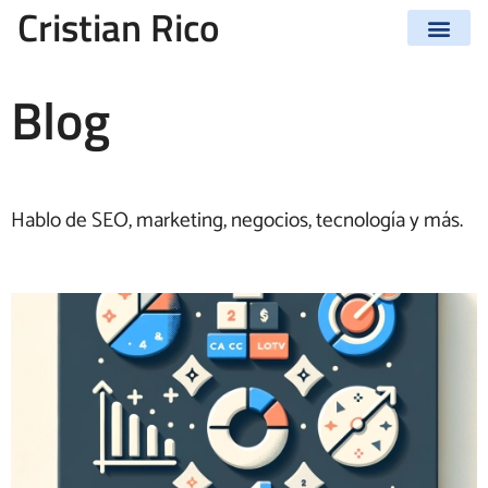
Cristian Rico
Blog
Hablo de SEO, marketing, negocios, tecnología y más.