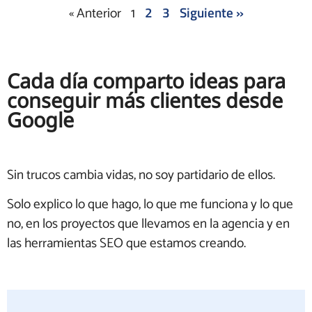
2
3
Siguiente »
« Anterior
1
Cada día comparto ideas para
conseguir más clientes desde
Google
Sin trucos cambia vidas, no soy partidario de ellos.
Solo explico lo que hago, lo que me funciona y lo que
no, en los proyectos que llevamos en la agencia y en
las herramientas SEO que estamos creando.