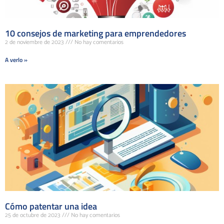
10 consejos de marketing para emprendedores
2 de noviembre de 2023
No hay comentarios
A verlo »
Cómo patentar una idea
25 de octubre de 2023
No hay comentarios