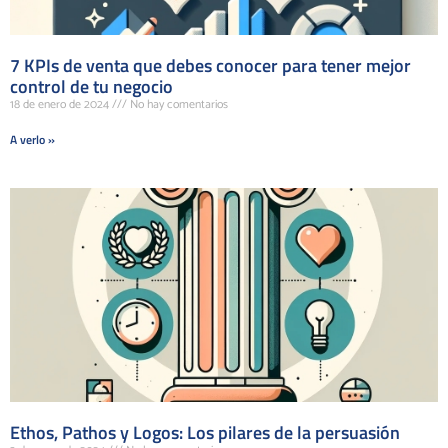
7 KPIs de venta que debes conocer para tener mejor
control de tu negocio
18 de enero de 2024
No hay comentarios
A verlo »
Ethos, Pathos y Logos: Los pilares de la persuasión