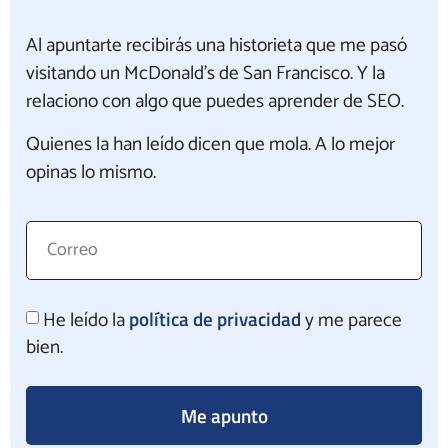
Al apuntarte recibirás una historieta que me pasó
visitando un McDonald’s de San Francisco. Y la
relaciono con algo que puedes aprender de SEO.
Quienes la han leído dicen que mola. A lo mejor
opinas lo mismo.
política de privacidad
He leído la
y me parece
bien.
Me apunto