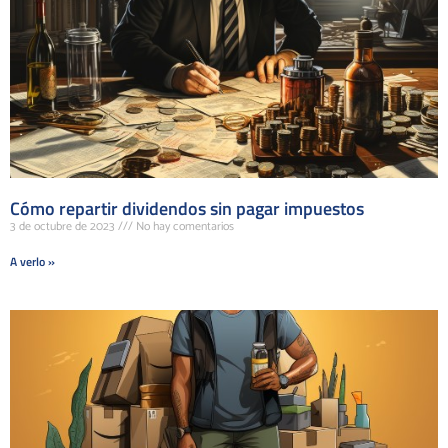
Cómo repartir dividendos sin pagar impuestos
3 de octubre de 2023
No hay comentarios
A verlo »