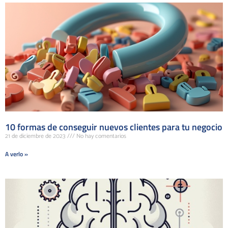
10 formas de conseguir nuevos clientes para tu negocio
21 de diciembre de 2023
No hay comentarios
A verlo »