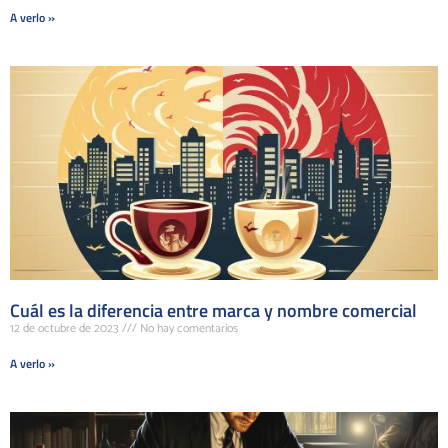
A verlo »
Cuál es la diferencia entre marca y nombre comercial
12 de octubre de 2023
No hay comentarios
A verlo »