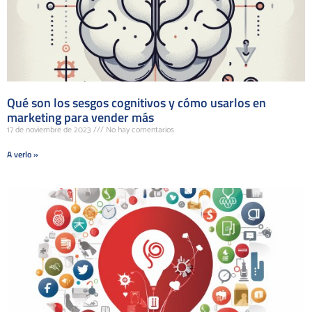
Qué son los sesgos cognitivos y cómo usarlos en
marketing para vender más
17 de noviembre de 2023
No hay comentarios
A verlo »