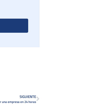
SIGUIENTE
r una empresa en 24 horas