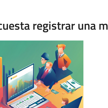
cuesta registrar una 