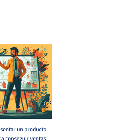
sentar un producto
a conseguir ventas