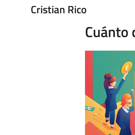
Cristian Rico
Cuánto 